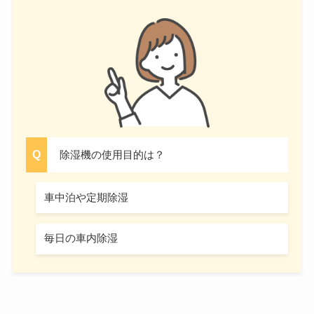
除湿機の使用目的は？
車中泊や定期除湿
毎日の車内除湿