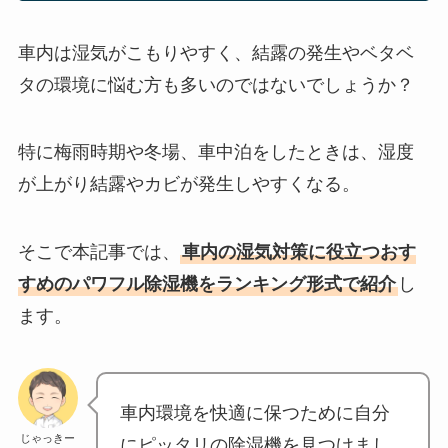
車内は湿気がこもりやすく、結露の発生やベタベ
タの環境に悩む方も多いのではないでしょうか？
特に梅雨時期や冬場、車中泊をしたときは、湿度
が上がり結露やカビが発生しやすくなる。
そこで本記事では、
車内の湿気対策に役立つおす
すめのパワフル除湿機をランキング形式で紹介
し
ます。
車内環境を快適に保つために自分
じゃっきー
にピッタリの除湿機を見つけまし