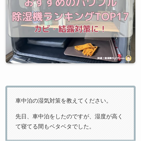
車中泊の湿気対策を教えてください。
先日、車中泊をしたのですが、湿度が高く
て寝てる間もベタベタでした。