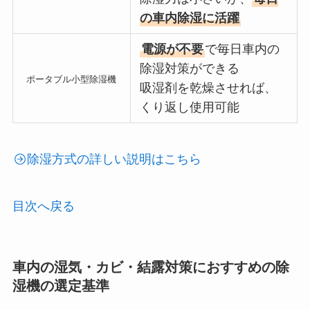
の車内除湿に活躍
電源が不要
で毎日車内の
除湿対策ができる
ポータブル小型除湿機
吸湿剤を乾燥させれば、
くり返し使用可能
除湿方式の詳しい説明はこちら
目次へ戻る
車内の湿気・カビ・結露対策におすすめの除
湿機の選定基準