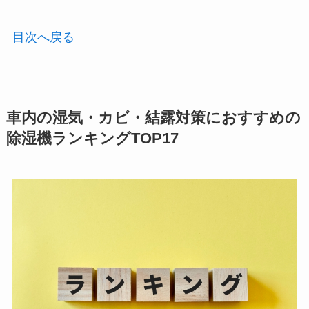
目次へ戻る
車内の湿気・カビ・結露対策におすすめの
除湿機ランキングTOP17