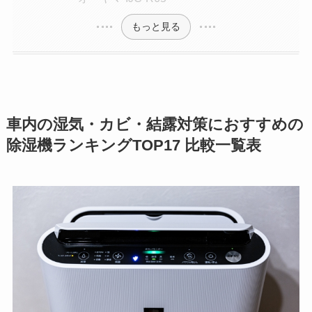
もっと見る
車内の湿気・カビ・結露対策におすすめの
除湿機ランキングTOP17 比較一覧表