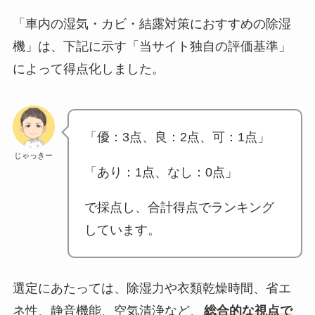
「車内の湿気・カビ・結露対策におすすめの除湿
機」は、下記に示す「当サイト独自の評価基準」
によって得点化しました。
「優：3点、良：2点、可：1点」
じゃっきー
「あり：1点、なし：0点」
で採点し、合計得点でランキング
しています。
選定にあたっては、除湿力や衣類乾燥時間、省エ
ネ性、静音機能、空気清浄など、
総合的な視点で