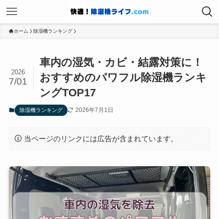
ホーム
除湿機ランキング
車内の湿気・カビ・結露対策に！
2026
おすすめのパワフル除湿機ランキ
7/01
ングTOP17
2026年7月1日
除湿機ランキング
当ページのリンクには広告が含まれています。