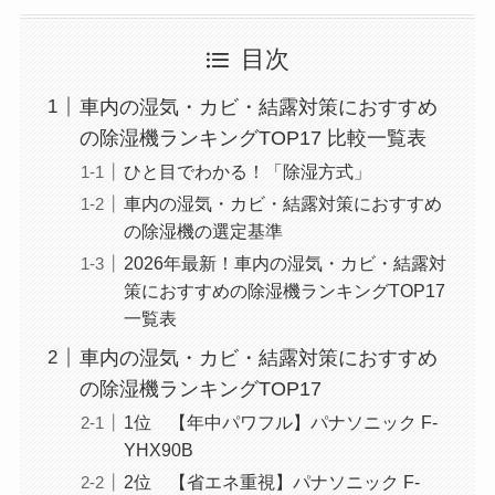
目次
車内の湿気・カビ・結露対策におすすめ
の除湿機ランキングTOP17 比較一覧表
ひと目でわかる！「除湿方式」
車内の湿気・カビ・結露対策におすすめ
の除湿機の選定基準
2026年最新！車内の湿気・カビ・結露対
策におすすめの除湿機ランキングTOP17
一覧表
車内の湿気・カビ・結露対策におすすめ
の除湿機ランキングTOP17
1位 ‎【年中パワフル】パナソニック F-
YHX90B
2位 ‎【省エネ重視】パナソニック F-