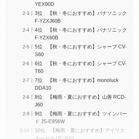
YEX90D
3位 【秋・冬におすすめ】パナソニック
F-YZXJ60B‎
4位 ‎【秋・冬におすすめ】パナソニック
F-YZX60B
5位 【秋・冬におすすめ】シャープ CV-
S60
6位 【秋・冬におすすめ】シャープ CV-
T60
7位 【秋・冬におすすめ】monoluck
DDA10
8位 【梅雨・夏におすすめ】山善 RCD-
J60
9位 【梅雨・夏におすすめ】ツインバー
ド JS-E956W
10位 【梅雨・夏におすすめ】アイリス
オーヤマ IJC-R65