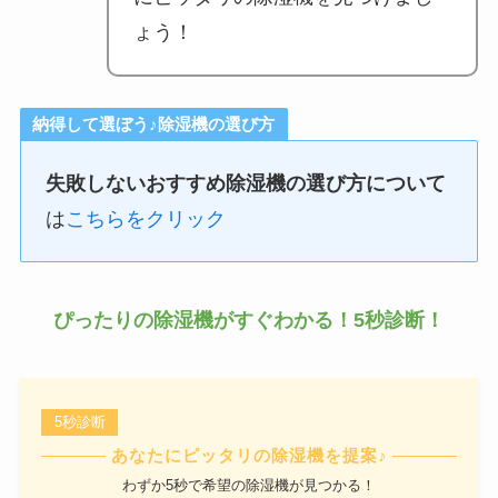
ょう！
納得して選ぼう♪除湿機の選び方
失敗しないおすすめ除湿機の選び方について
は
こちらをクリック
ぴったりの除湿機がすぐわかる！5秒診断！
5秒診断
あなたにピッタリの除湿機を提案♪
わずか5秒で希望の除湿機が見つかる！