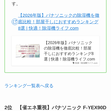
す。
【2026年版】パナソニックの除湿機を徹
底比較！部屋干しにおすすめランキング
8選 | 快適！除湿機ライフ.com
【2026年版】パナソニック
の除湿機を徹底比較！部屋
干しにおすすめランキング8
選 | 快適！除湿機ライフ.com
快適！除湿機ライフ.com
ランキング一覧表へ戻る
2位 ‎【省エネ重視】パナソニック F-YEX90D