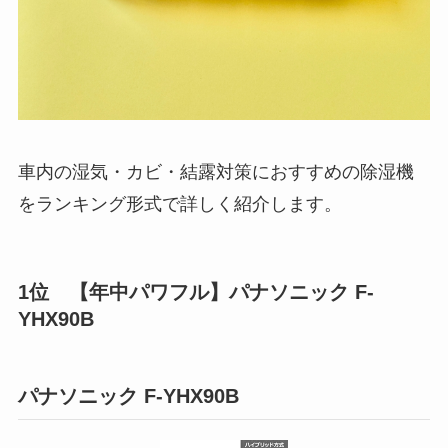
車内の湿気・カビ・結露対策におすすめの除湿機
をランキング形式で詳しく紹介します。
1位 ‎【年中パワフル】パナソニック F-
YHX90B
パナソニック F-YHX90B