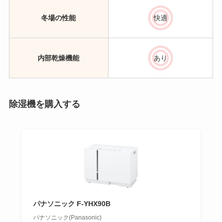
冬場の性能
快適
内部乾燥機能
あり
除湿機を購入する
パナソニック F-YHX90B
パナソニック(Panasonic)