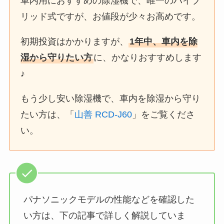
車内用におすすめの除湿機で、唯一のハイブ
リッド式ですが、お値段が少々お高めです。
初期投資はかかりますが、
1年中、車内を除
湿から守りたい方
に、かなりおすすめします
♪
もう少し安い除湿機で、車内を除湿から守り
たい方は、「
山善 RCD-J60
」をご覧くださ
い。
パナソニックモデルの性能などを確認した
い方は、下の記事で詳しく解説していま