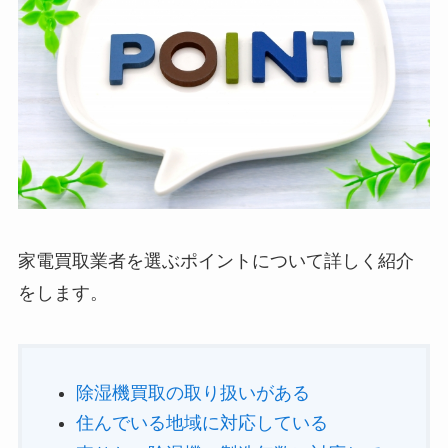
家電買取業者を選ぶポイントについて詳しく紹介
をします。
除湿機買取の取り扱いがある
住んでいる地域に対応している