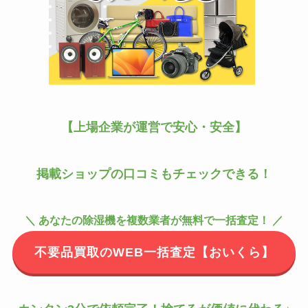
【上場企業が運営で安心・安全】
掲載ショップの口コミもチェックできる！
＼ あなたの除湿機を複数業者が無料で一括査定！ ／
不要品買取のWEB一括査定【おいくら】