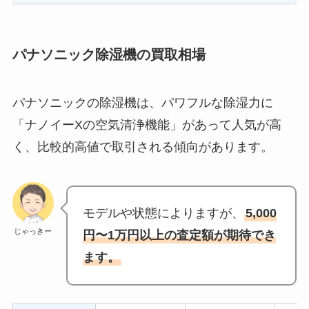
パナソニック除湿機の買取相場
パナソニックの除湿機は、パワフルな除湿力に
「ナノイーXの空気清浄機能」があって人気が高
く、比較的高値で取引される傾向があります。
モデルや状態によりますが、
5,000
じゃっきー
円〜1万円以上の査定額が期待でき
ます。