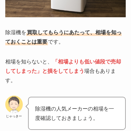
除湿機を
買取してもらうにあたって、相場を知っ
ておくことは重要
です。
相場を知らないと、
「相場よりも低い値段で売却
してしまった」と損をしてしまう
場合もありま
す。
除湿機の人気メーカーの相場を一
じゃっきー
度確認しておきましょう。