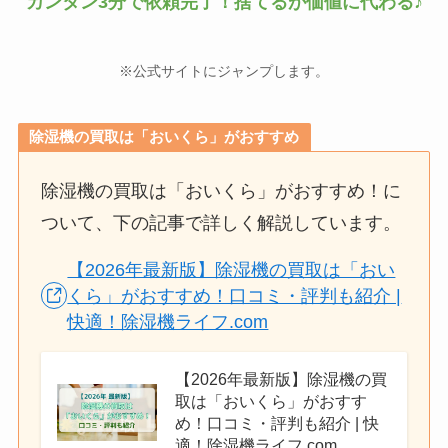
カンタン3分で依頼完了！捨てるが価値に代わる♪
※公式サイトにジャンプします。
除湿機の買取は「おいくら」がおすすめ
除湿機の買取は「おいくら」がおすすめ！に
ついて、下の記事で詳しく解説しています。
【2026年最新版】除湿機の買取は「おい
くら」がおすすめ！口コミ・評判も紹介 |
快適！除湿機ライフ.com
【2026年最新版】除湿機の買
取は「おいくら」がおすす
め！口コミ・評判も紹介 | 快
適！除湿機ライフ.com