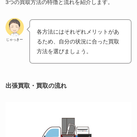
3つの買取方法の特徴と流れを紹介します。
各方法にはそれぞれメリットがあ
じゃっきー
るため、自分の状況に合った買取
方法を選びましょう。
出張買取・買取の流れ