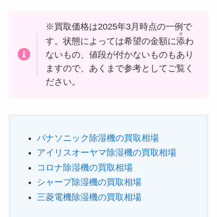
※買取価格は2025年3月時点の一例で
そ
す。状態によっては希望の金額に
添
わ
ないもの、値段が付かないものもあり
ますので、あくまで参考としてご覧く
ださい。
パナソニック除湿機の買取相場
アイリスオーヤマ除湿機の買取相場
コロナ除湿機の買取相場
シャープ除湿機の買取相場
三菱電機除湿機の買取相場