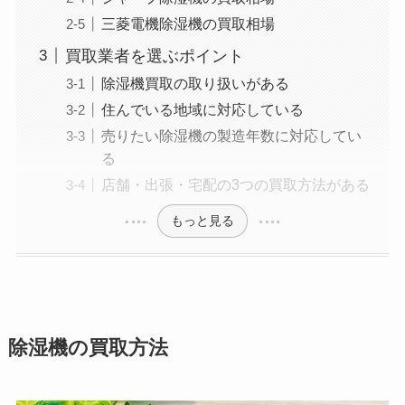
三菱電機除湿機の買取相場
買取業者を選ぶポイント
除湿機買取の取り扱いがある
住んでいる地域に対応している
売りたい除湿機の製造年数に対応してい
る
店舗・出張・宅配の3つの買取方法がある
もっと見る
除湿機の買取方法