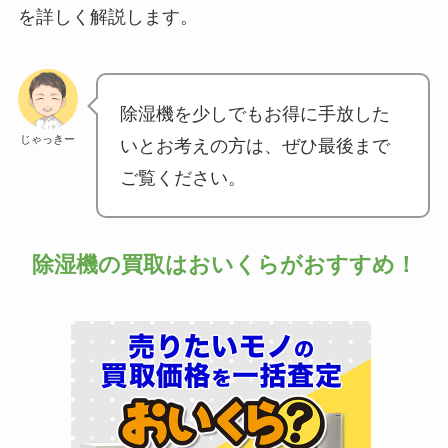
を詳しく解説します。
除湿機を少しでもお得に手放した
じゃっきー
いとお考えの方は、ぜひ最後まで
ご覧ください。
除湿機の買取はおいくらがおすすめ！