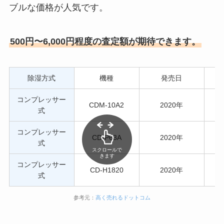
ブルな価格が人気です。
500円〜6,000円程度の査定額が期待できます。
除湿方式
機種
発売日
コンプレッサー
CDM-10A2
2020年
式
コンプレッサー
CD-P63A
2020年
式
スクロールで
きます
コンプレッサー
CD-H1820
2020年
式
参考元：
高く売れるドットコム