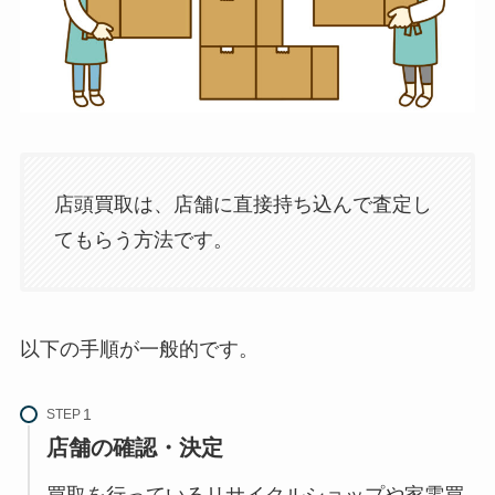
店頭買取は、店舗に直接持ち込んで査定し
てもらう方法です。
以下の手順が一般的です。
STEP
店舗の確認・決定