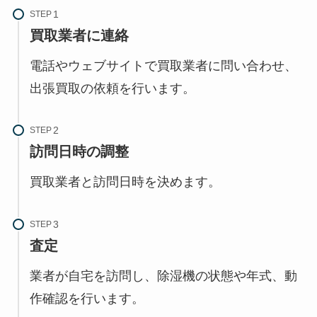
STEP
買取業者に連絡
電話やウェブサイトで買取業者に問い合わせ、
出張買取の依頼を行います。
STEP
訪問日時の調整
買取業者と訪問日時を決めます。
STEP
査定
業者が自宅を訪問し、除湿機の状態や年式、動
作確認を行います。