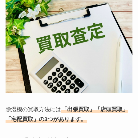
除湿機の買取方法には
「出張買取」「店頭買取」
「宅配買取」の3つがあります。