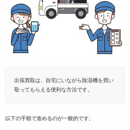
出張買取は、自宅にいながら除湿機を買い
取ってもらえる便利な方法です。
以下の手順で進めるのが一般的です。