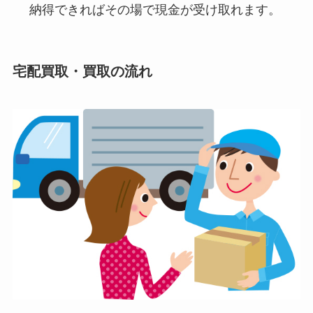
納得できればその場で現金が受け取れます。
宅配買取・買取の流れ