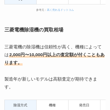
参考元：
高く売れるドットコム
三菱電機除湿機の買取相場
三菱電機の除湿機は信頼性が高く、機種によって
は
2,000円〜10,000円以上の査定額が付くこともあ
ります。
製造年が新しいモデルは高額査定が期待できま
す。
除湿方式
機種
発売日