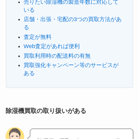
売りたい除湿機の製造年数に対応して
いる
店舗・出張・宅配の3つの買取方法があ
る
査定が無料
Web査定があれば便利
買取利用時の配送料の有無
買取強化キャンペーン等のサービスが
ある
除湿機買取の取り扱いがある