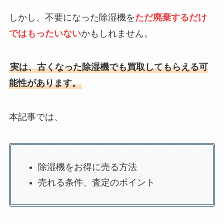
しかし、不要になった除湿機を
ただ廃棄するだけ
ではもったいない
かもしれません。
実は、古くなった除湿機でも買取してもらえる可
能性があります。
本記事では、
除湿機をお得に売る方法
売れる条件、査定のポイント