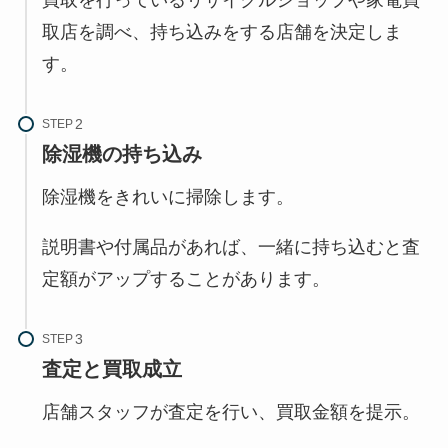
買取を行っているリサイクルショップや家電買
取店を調べ、持ち込みをする店舗を決定しま
す。
STEP
除湿機の持ち込み
除湿機をきれいに掃除します。
説明書や付属品があれば、一緒に持ち込むと査
定額がアップすることがあります。
STEP
査定と買取成立
店舗スタッフが査定を行い、買取金額を提示。