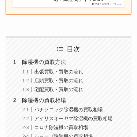
快適！除湿機ライフ.com
目次
除湿機の買取方法
出張買取・買取の流れ
店頭買取・買取の流れ
宅配買取・買取の流れ
除湿機の買取相場
パナソニック除湿機の買取相場
アイリスオーヤマ除湿機の買取相場
コロナ除湿機の買取相場
シャープ除湿機の買取相場