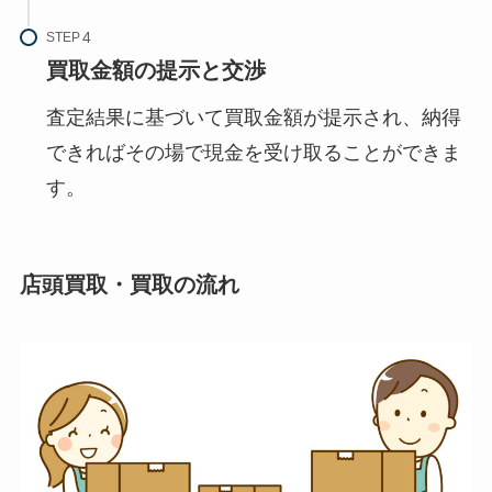
STEP
買取金額の提示と交渉
査定結果に基づいて買取金額が提示され、納得
できればその場で現金を受け取ることができま
す。
店頭買取・買取の流れ