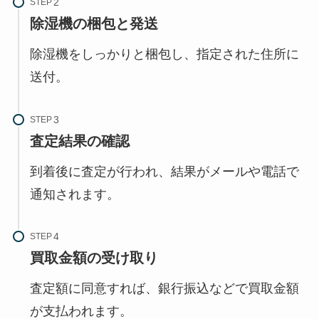
STEP
除湿機の梱包と発送
除湿機をしっかりと梱包し、指定された住所に
送付。
STEP
査定結果の確認
到着後に査定が行われ、結果がメールや電話で
通知されます。
STEP
買取金額の受け取り
査定額に同意すれば、銀行振込などで買取金額
が支払われます。