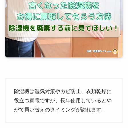
除湿機は湿気対策やカビ防止、衣類乾燥に
役立つ家電ですが、長年使用しているとや
がて買い替えのタイミングが訪れます。