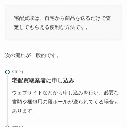
宅配買取は、自宅から商品を送るだけで査
定してもらえる便利な方法です。
次の流れが一般的です。
STEP
宅配買取業者に申し込み
ウェブサイトなどから申し込みを行い、必要な
書類や梱包用の段ボールが送られてくる場合も
あります。