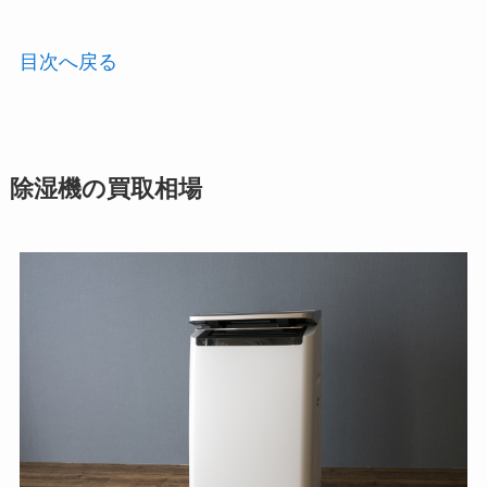
目次へ戻る
除湿機の買取相場